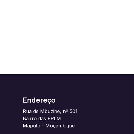
Endereço
Rua de Mbuzine, nº 501
Bairro das FPLM
Maputo - Moçambique