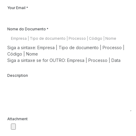
Your Email
*
Nome do Documento
*
Siga a sintaxe: Empresa | Tipo de documento | Processo |
Código | Nome
Siga a sintaxe se for OUTRO: Empresa | Processo | Data
Description
Attachment