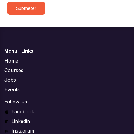
Submeter
Menu - Links
Home
Courses
Jobs
Events
Follow-us
Facebook
Linkedin
Instagram