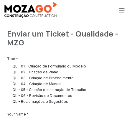
Skip to Content
Enviar um Ticket - Qualidade -
MZG
Tipo
*
QL - 01 - Criação de Formulário ou Modelo
QL - 02 - Criação de Plano
QL - 03 - Criação de Procedimento
QL - 04 - Criação de Manual
QL - 05 - Criação de Instrução de Trabalho
QL - 06 - Revisão de Documentos
QL - Reclamações e Sugestões
Your Name
*