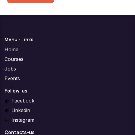
Menu - Links
Home
Courses
Jobs
Events
Follow-us
Facebook
Linkedin
Instagram
Contacts-us